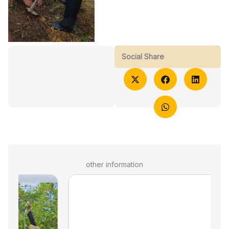
Social Share
other information