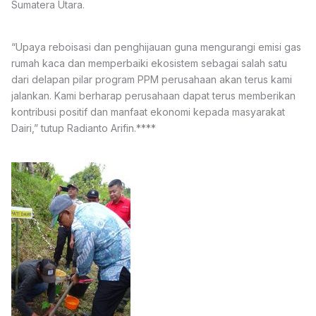
Sumatera Utara.
“Upaya reboisasi dan penghijauan guna mengurangi emisi gas
rumah kaca dan memperbaiki ekosistem sebagai salah satu
dari delapan pilar program PPM perusahaan akan terus kami
jalankan. Kami berharap perusahaan dapat terus memberikan
kontribusi positif dan manfaat ekonomi kepada masyarakat
Dairi,” tutup Radianto Arifin.****