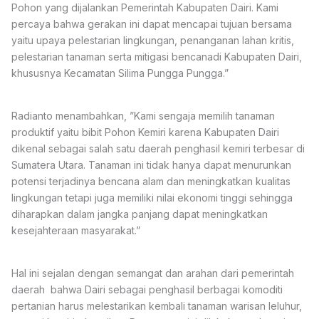
Pohon yang dijalankan Pemerintah Kabupaten Dairi. Kami
percaya bahwa gerakan ini dapat mencapai tujuan bersama
yaitu upaya pelestarian lingkungan, penanganan lahan kritis,
pelestarian tanaman serta mitigasi bencanadi Kabupaten Dairi,
khususnya Kecamatan Silima Pungga Pungga.”
Radianto menambahkan, ”Kami sengaja memilih tanaman
produktif yaitu bibit Pohon Kemiri karena Kabupaten Dairi
dikenal sebagai salah satu daerah penghasil kemiri terbesar di
Sumatera Utara. Tanaman ini tidak hanya dapat menurunkan
potensi terjadinya bencana alam dan meningkatkan kualitas
lingkungan tetapi juga memiliki nilai ekonomi tinggi sehingga
diharapkan dalam jangka panjang dapat meningkatkan
kesejahteraan masyarakat.”
Hal ini sejalan dengan semangat dan arahan dari pemerintah
daerah bahwa Dairi sebagai penghasil berbagai komoditi
pertanian harus melestarikan kembali tanaman warisan leluhur,