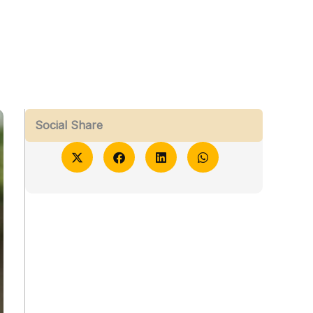
Social Share